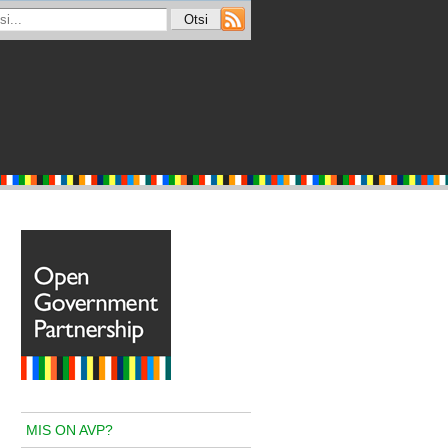
MIS ON AVP?