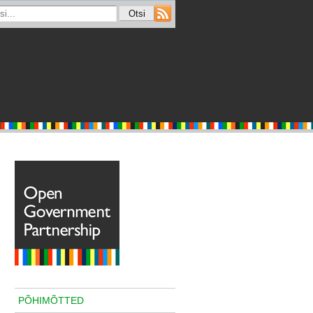
PÕHIMÕTTED