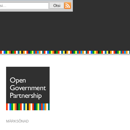
MÄRKSÕNAD